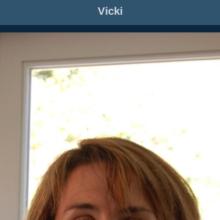
Vicki